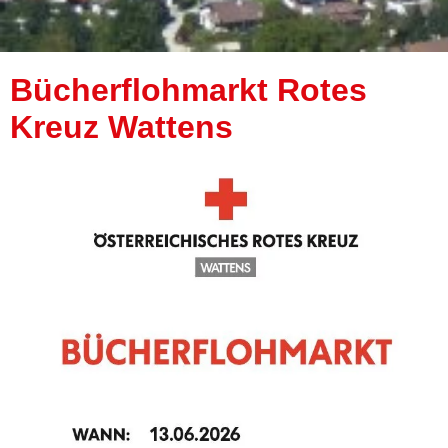
Bücherflohmarkt Rotes
Kreuz Wattens