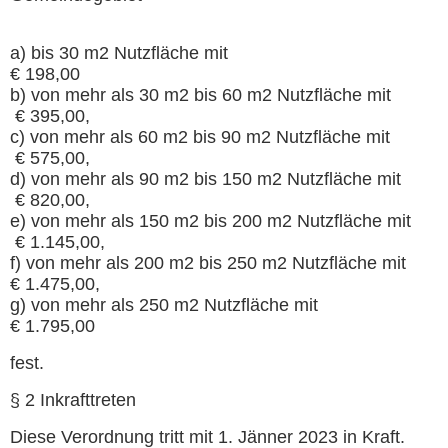
a) bis 30 m2 Nutzfläche mit
€ 198,00
b) von mehr als 30 m2 bis 60 m2 Nutzfläche mit
€ 395,00,
c) von mehr als 60 m2 bis 90 m2 Nutzfläche mit
€ 575,00,
d) von mehr als 90 m2 bis 150 m2 Nutzfläche mit
€ 820,00,
e) von mehr als 150 m2 bis 200 m2 Nutzfläche mit
€ 1.145,00,
f) von mehr als 200 m2 bis 250 m2 Nutzfläche mit
€ 1.475,00,
g) von mehr als 250 m2 Nutzfläche mit
€ 1.795,00
fest.
§ 2 Inkrafttreten
Diese Verordnung tritt mit 1. Jänner 2023 in Kraft.