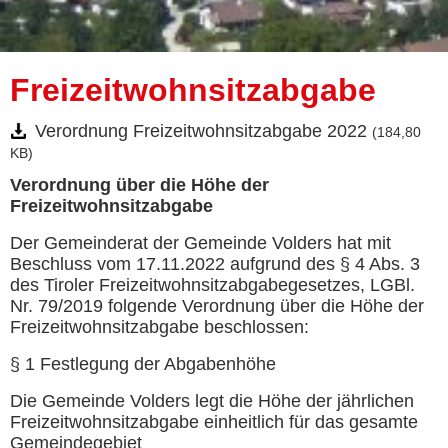
Freizeitwohnsitzabgabe
Verordnung Freizeitwohnsitzabgabe 2022
(184,80
KB)
Verordnung über die Höhe der
Freizeitwohnsitzabgabe
Der Gemeinderat der Gemeinde Volders hat mit
Beschluss vom 17.11.2022 aufgrund des § 4 Abs. 3
des Tiroler Freizeitwohnsitzabgabegesetzes, LGBl.
Nr. 79/2019 folgende Verordnung über die Höhe der
Freizeitwohnsitzabgabe beschlossen:
§ 1 Festlegung der Abgabenhöhe
Die Gemeinde Volders legt die Höhe der jährlichen
Freizeitwohnsitzabgabe einheitlich für das gesamte
Gemeindegebiet