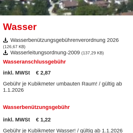
Wasser
Wasserbenützungsgebührenverordnung 2026
(126,67 KB)
Wasserleitungsordnung-2009
(137,29 KB)
Wasseranschlussgebühr
inkl. MWSt € 2,87
Gebühr je Kubikmeter umbauten Raum! / gültig ab
1.1.2026
Wasserbenützungsgebühr
inkl. MWSt € 1,22
Gebühr je Kubikmeter Wasser! / gültig ab 1.1.2026